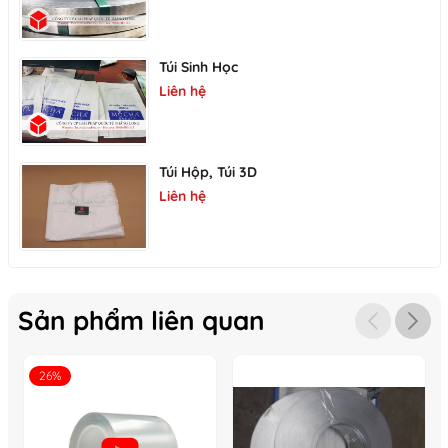
Túi Sinh Học
Liên hệ
Túi Hộp, Túi 3D
Liên hệ
Sản phẩm liên quan
26%